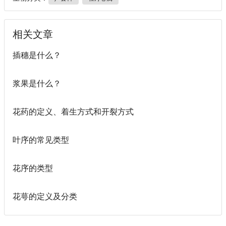
相关文章
插穗是什么？
浆果是什么？
花药的定义、着生方式和开裂方式
叶序的常见类型
花序的类型
花萼的定义及分类