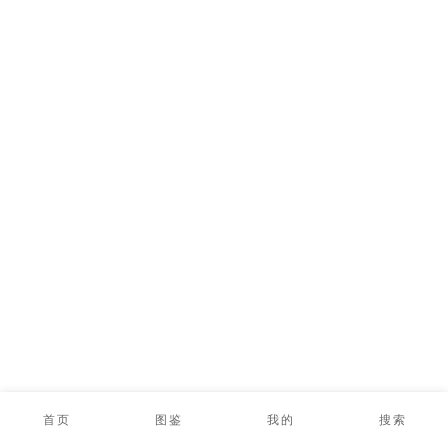
首页
图鉴
我的
搜索