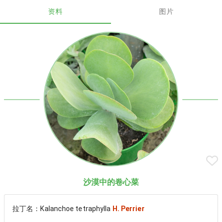
资料
图片
沙漠中的卷心菜
拉丁名：Kalanchoe tetraphylla
H. Perrier