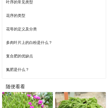
叶序的常见类型
花序的类型
花萼的定义及分类
多肉叶片上的白粉是什么？
复合肥的优缺点
氮肥是什么？
随便看看