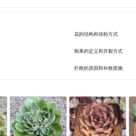
花的结构和传粉方式
蒴果的定义和开裂方式
烂根的原因和补救措施