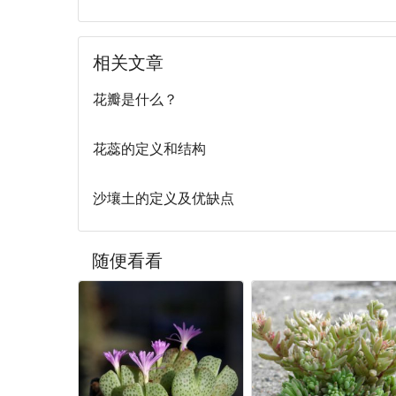
相关文章
花瓣是什么？
花蕊的定义和结构
沙壤土的定义及优缺点
随便看看